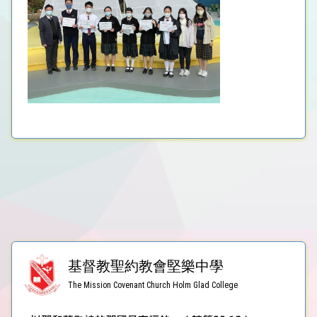
基督教聖約教會堅樂中學
The Mission Covenant Church Holm Glad College