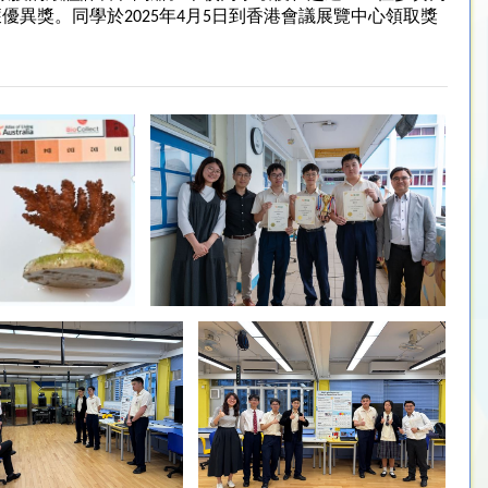
優異獎。同學於2025年4月5日到香港會議展覽中心領取獎