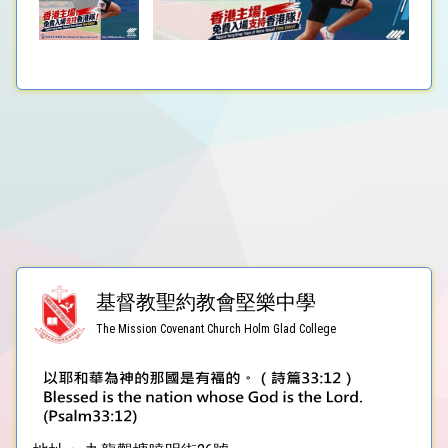
基督教聖約教會堅樂中學
The Mission Covenant Church Holm Glad College