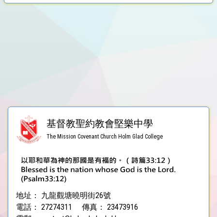
基督教聖約教會堅樂中學
The Mission Covenant Church Holm Glad College
地址：
九龍觀塘曉明街26號
電話：
27274311
傳真：
23473916