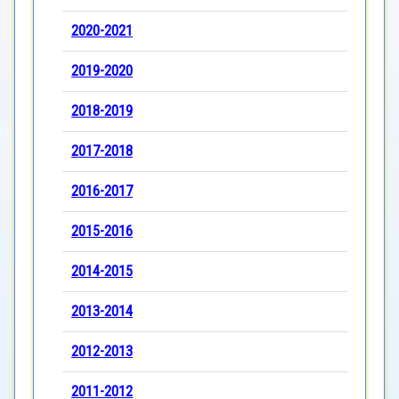
2020-2021
2019-2020
2018-2019
2017-2018
2016-2017
2015-2016
2014-2015
2013-2014
2012-2013
2011-2012