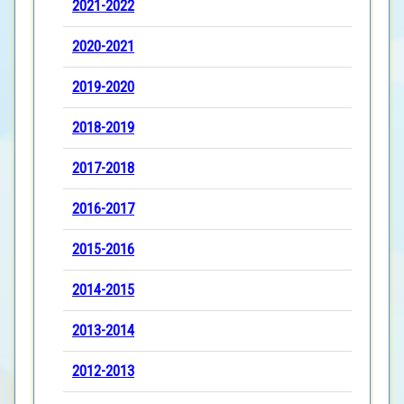
2021-2022
2020-2021
2019-2020
2018-2019
2017-2018
2016-2017
2015-2016
2014-2015
2013-2014
2012-2013