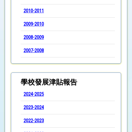
2010-2011
2009-2010
2008-2009
2007-2008
學校發展津貼報告
2024-2025
2023-2024
2022-2023