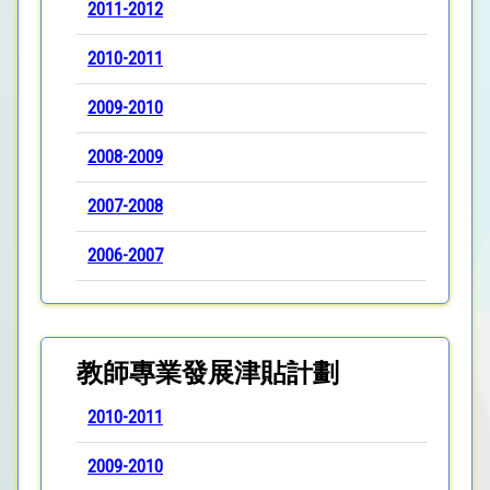
2011-2012
2010-2011
2009-2010
2008-2009
2007-2008
2006-2007
教師專業發展津貼計劃
2010-2011
2009-2010