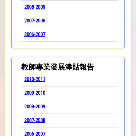
2008-2009
2007-2008
2006-2007
教師專業發展津貼報告
2010-2011
2009-2010
2008-2009
2007-2008
2006-2007