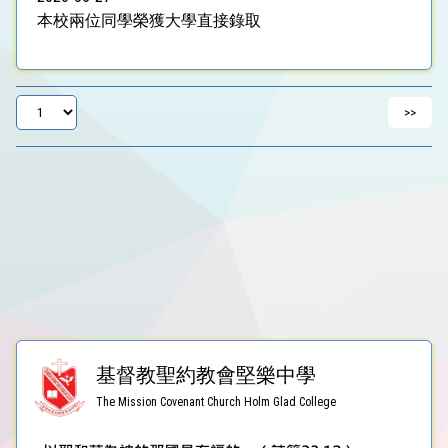
本校兩位同學榮獲大學直接錄取
基督教聖約教會堅樂中學
The Mission Covenant Church Holm Glad College