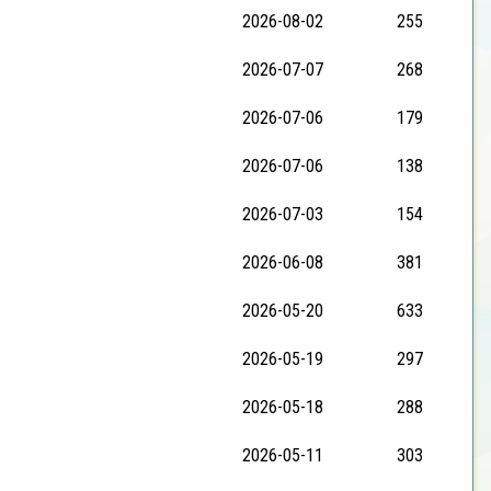
2026-08-02
255
2026-07-07
268
2026-07-06
179
2026-07-06
138
2026-07-03
154
2026-06-08
381
2026-05-20
633
2026-05-19
297
2026-05-18
288
2026-05-11
303