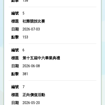
138
5
社際競技比賽
2026-07-03
153
6
第十五屆中六畢業典禮
2026-06-08
381
7
正向價值活動
2026-05-20