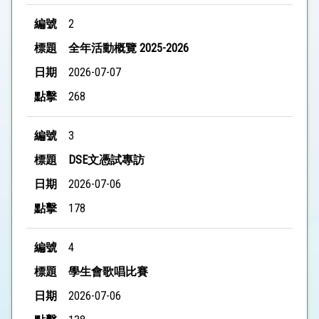
2
全年活動概覽 2025-2026
2026-07-07
268
3
DSE文憑試專訪
2026-07-06
178
4
學生會歌唱比賽
2026-07-06