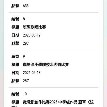
633
8
班際歌唱比賽
2026-05-19
297
9
觀塘區小學聯校水火箭比賽
2026-05-18
287
10
微電影創作比賽2025 中學組作品 亞軍《弦