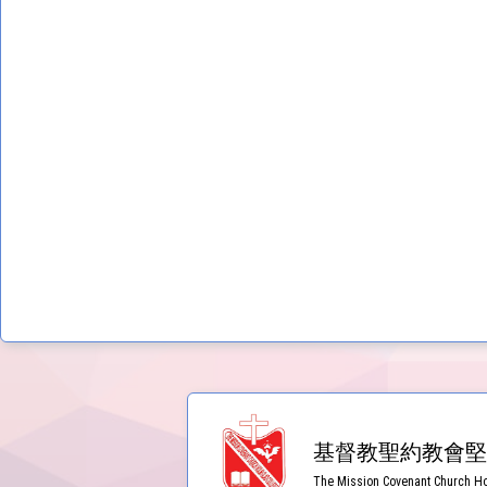
基督教聖約教會堅
The Mission Covenant Church Ho