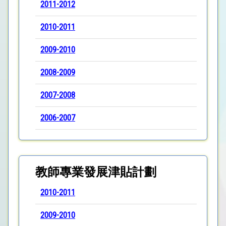
2011-2012
2010-2011
2009-2010
2008-2009
2007-2008
2006-2007
教師專業發展津貼計劃
2010-2011
2009-2010