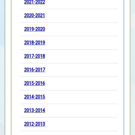
2021-2022
2020-2021
2019-2020
2018-2019
2017-2018
2016-2017
2015-2016
2014-2015
2013-2014
2012-2013