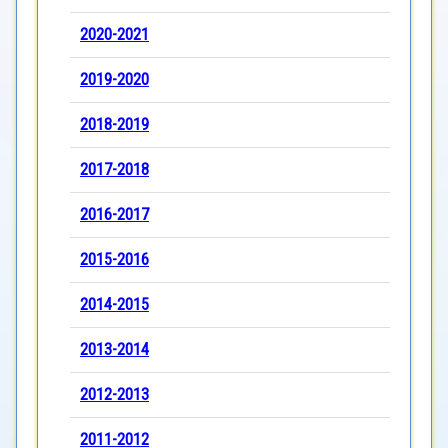
2020-2021
2019-2020
2018-2019
2017-2018
2016-2017
2015-2016
2014-2015
2013-2014
2012-2013
2011-2012