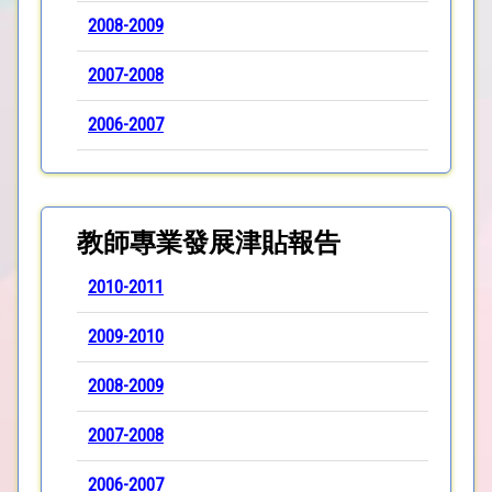
2008-2009
2007-2008
2006-2007
教師專業發展津貼報告
2010-2011
2009-2010
2008-2009
2007-2008
2006-2007