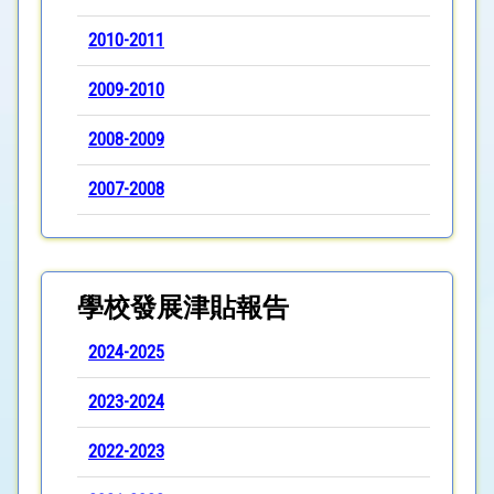
2010-2011
2009-2010
2008-2009
2007-2008
學校發展津貼報告
2024-2025
2023-2024
2022-2023