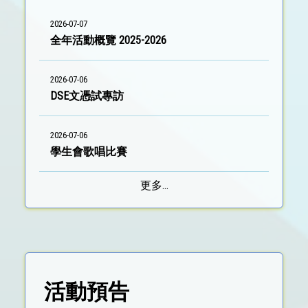
2026-07-07
全年活動概覽 2025-2026
2026-07-06
DSE文憑試專訪
2026-07-06
學生會歌唱比賽
更多...
活動預告