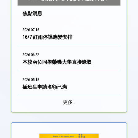
焦點消息
2026-07-16
16/7 紅雨停課應變安排
2026-06-22
本校兩位同學榮獲大學直接錄取
2026-05-18
插班生申請名額已滿
更多...