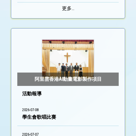
更多...
阿里雲香港AI動畫電影製作項目
活動報導
2026-07-08
學生會歌唱比賽
2026-07-07